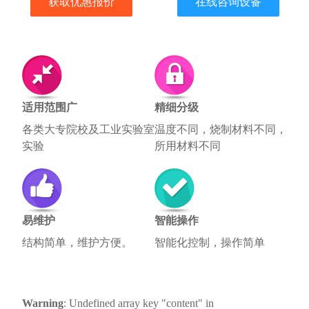
获取优惠报价
在线咨询设备
适用范围广
精细分级
各类大专院校及工业实验室
温度不同，烧制材料不同，
实验
所用材料不同
易维护
智能操作
结构简单，维护方便。
智能化控制，操作简单
Warning
: Undefined array key "content" in