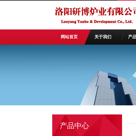
网站首页
关于我们
产
产品中心