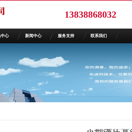
13838868032
品中心
新闻中心
服务支持
联系我们