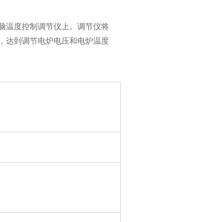
脑温度控制调节仪上。调节仪将
，达到调节电炉电压和电炉温度