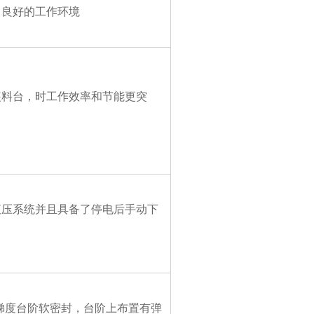
了良好的工作环境
装料台，时工作效率和节能更突
液压系统并且具备了停电后手动下
层梯度台阶软密封，台阶上布置有弹