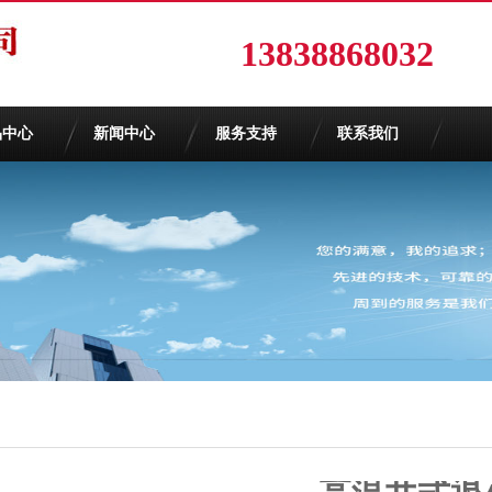
13838868032
品中心
新闻中心
服务支持
联系我们