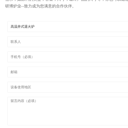
研博炉业--致力成为您满意的合作伙伴。