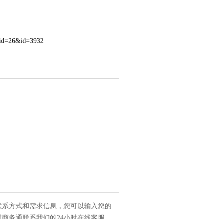
eid=26&id=3932
联系方式和需求信息，您可以输入您的
商务通联系我们的24小时在线客服，