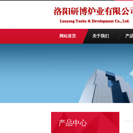
网站首页
关于我们
产
产品中心